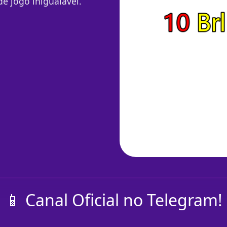
e jogo inigualável.
📱 Canal Oficial no Telegram!