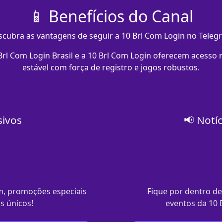
📱 Benefícios do Canal
cubra as vantagens de seguir a 10 Brl Com Login no Teleg
Brl Com Login Brasil e a 10 Brl Com Login oferecem acesso 
estável com força de registro e jogos robustos.
sivos
📢 Notí
m, promoções especiais
Fique por dentro d
s únicos!
eventos da 10 