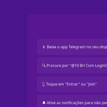
📱 Baixe o app Telegram no seu disp
🔍 Procure por "@10 Brl Com LoginO
👆 Toque em "Entrar" ou "Join"
🔔 Ative as notificações para não p