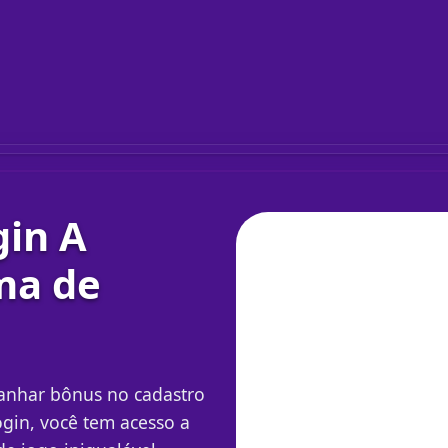
gin A
ma de
ganhar bônus no cadastro
gin, você tem acesso a