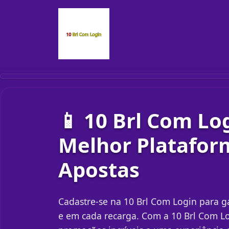
📱 10 Brl Com Lo
Melhor Platafor
Apostas
Cadastre-se na 10 Brl Com Login para 
e em cada recarga. Com a 10 Brl Com Lo