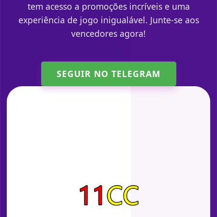
tem acesso a promoções incríveis e uma
experiência de jogo inigualável. Junte-se aos
vencedores agora!
SEGUIR NO TELEGRAM