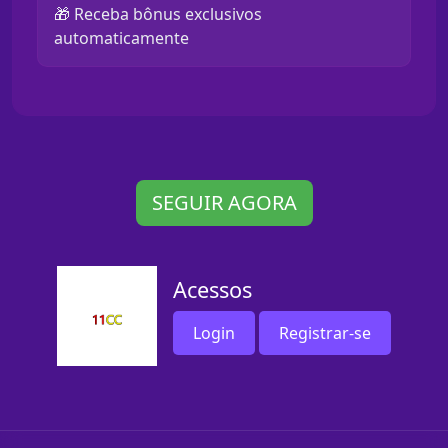
🎁 Receba bônus exclusivos
automaticamente
SEGUIR AGORA
Acessos
Login
Registrar-se