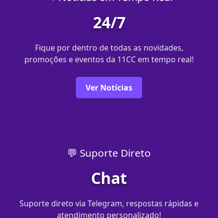
24/7
Fique por dentro de todas as novidades,
promoções e eventos da 11CC em tempo real!
Ver Notícias
💬 Suporte Direto
Chat
Suporte direto via Telegram, respostas rápidas e
atendimento personalizado!