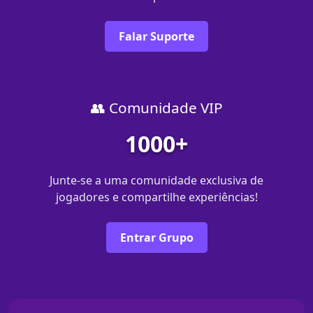
Falar Suporte
👥 Comunidade VIP
1000+
Junte-se a uma comunidade exclusiva de
jogadores e compartilhe experiências!
Entrar Grupo