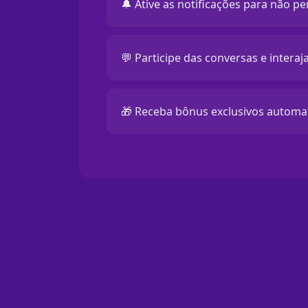
🔔 Ative as notificações para não p
💬 Participe das conversas e interaj
🎁 Receba bônus exclusivos autom