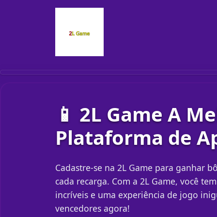
📱 2L Game A Me
Plataforma de A
Cadastre-se na 2L Game para ganhar b
cada recarga. Com a 2L Game, você te
incríveis e uma experiência de jogo inig
vencedores agora!