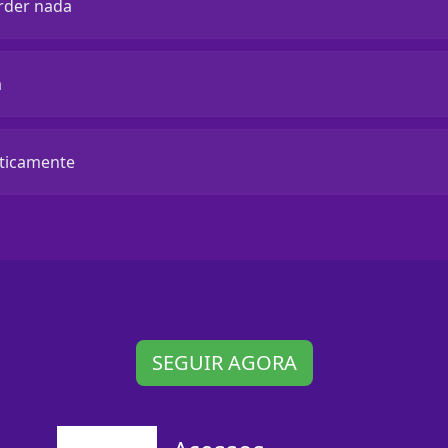
erder nada
a
aticamente
SEGUIR AGORA