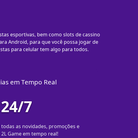
stas esportivas, bem como slots de cassino
para Android, para que você possa jogar de
tas para celular tem algo para todos.
cias em Tempo Real
24/7
e todas as novidades, promoções e
 2L Game em tempo real!