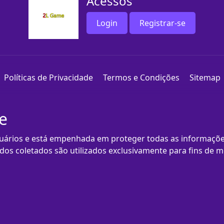
Acessos
Login
Registrar-se
Políticas de Privacidade
Termos e Condições
Sitemap
de
suários e está empenhada em proteger todas as informaçõe
os coletados são utilizados exclusivamente para fins de m