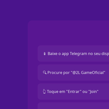
📱 Baixe o app Telegram no seu disp
🔍 Procure por "@2L GameOficial"
👆 Toque em "Entrar" ou "Join"