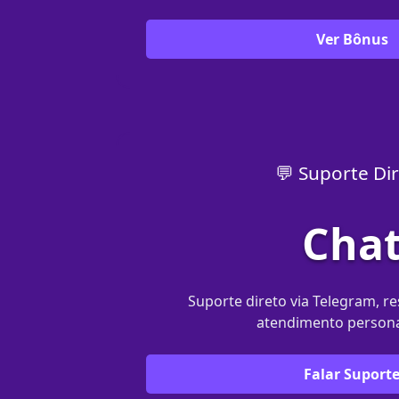
Ver Bônus
💬 Suporte Di
Cha
Suporte direto via Telegram, r
atendimento persona
Falar Suport