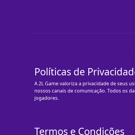
Políticas de Privacida
A 2L Game valoriza a privacidade de seus u
nossos canais de comunicação. Todos os dad
jogadores.
Termos e Condições