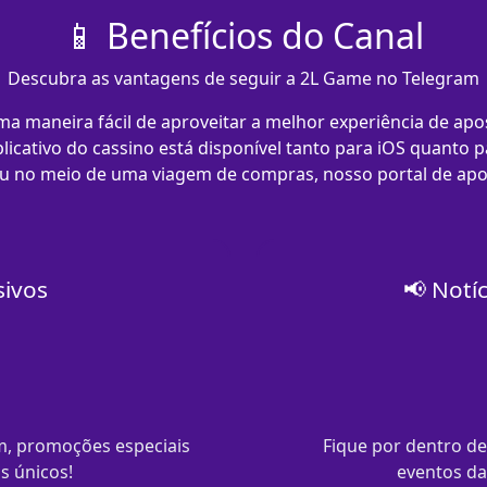
📱 Benefícios do Canal
Descubra as vantagens de seguir a 2L Game no Telegram
ma maneira fácil de aproveitar a melhor experiência de apo
licativo do cassino está disponível tanto para iOS quanto 
ou no meio de uma viagem de compras, nosso portal de apos
sivos
📢 Notí
m, promoções especiais
Fique por dentro d
s únicos!
eventos da