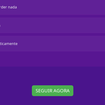
erder nada
a
aticamente
SEGUIR AGORA