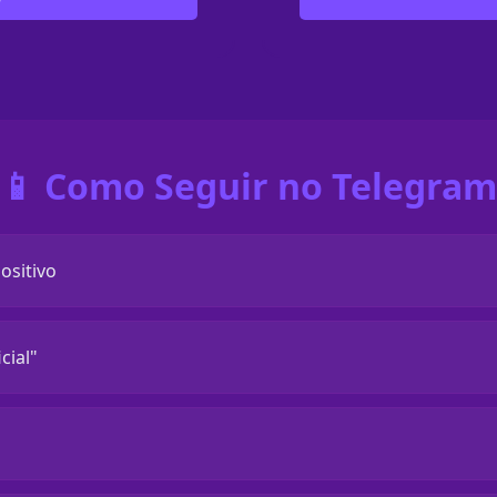
📱 Como Seguir no Telegram
ositivo
cial"