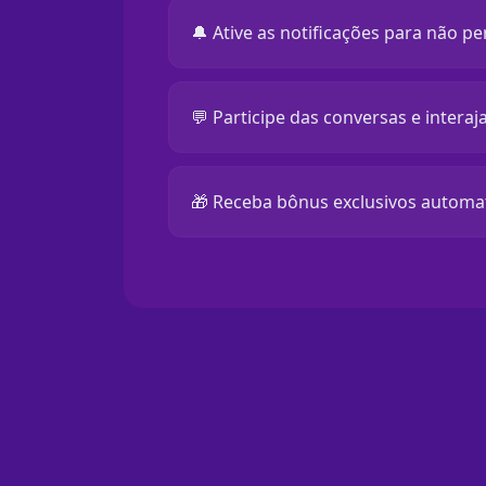
🔔 Ative as notificações para não p
💬 Participe das conversas e interaj
🎁 Receba bônus exclusivos autom