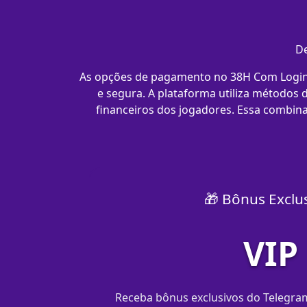
De
As opções de pagamento no 38H Com Login 
e segura. A plataforma utiliza métodos
financeiros dos jogadores. Essa combin
🎁 Bônus Exclu
VIP
Receba bônus exclusivos do Telegra