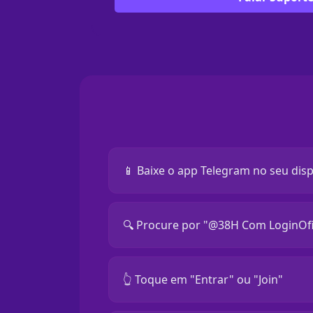
📱 Baixe o app Telegram no seu disp
🔍 Procure por "@38H Com LoginOfi
👆 Toque em "Entrar" ou "Join"