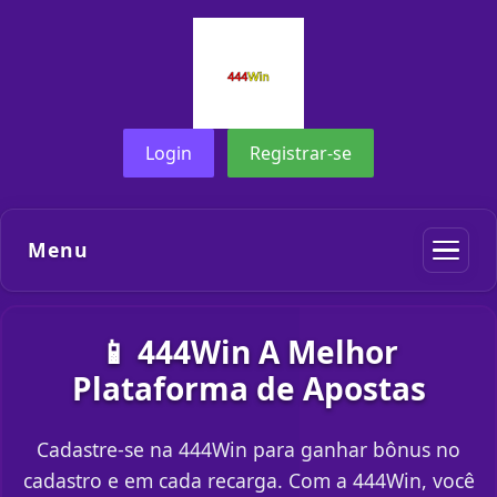
Login
Registrar-se
Menu
📱 444Win A Melhor
Plataforma de Apostas
Cadastre-se na 444Win para ganhar bônus no
cadastro e em cada recarga. Com a 444Win, você