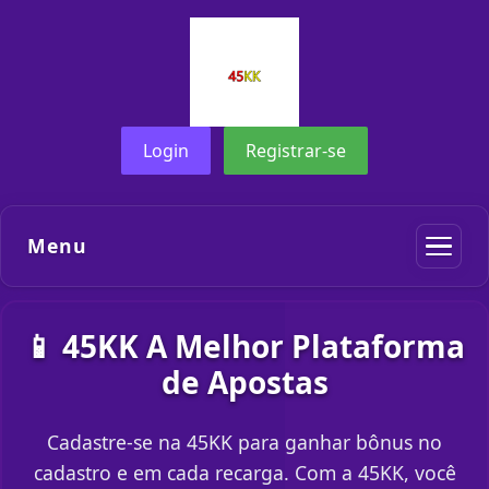
Login
Registrar-se
Menu
📱 45KK A Melhor Plataforma
de Apostas
Cadastre-se na 45KK para ganhar bônus no
cadastro e em cada recarga. Com a 45KK, você