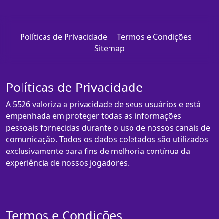
Políticas de Privacidade
Termos e Condições
Sitemap
Políticas de Privacidade
A 5526 valoriza a privacidade de seus usuários e está
empenhada em proteger todas as informações
pessoais fornecidas durante o uso de nossos canais de
comunicação. Todos os dados coletados são utilizados
exclusivamente para fins de melhoria contínua da
experiência de nossos jogadores.
Termos e Condições