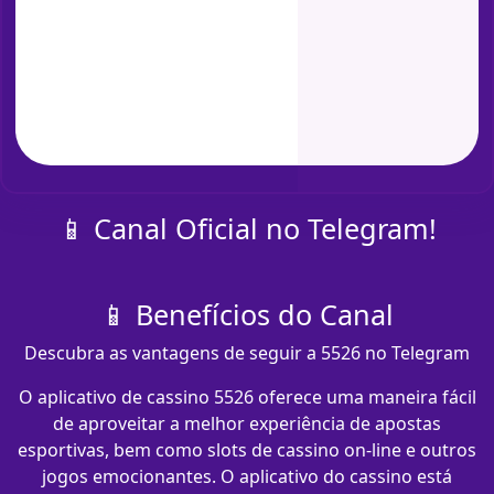
📱 Canal Oficial no Telegram!
📱 Benefícios do Canal
Descubra as vantagens de seguir a 5526 no Telegram
O aplicativo de cassino 5526 oferece uma maneira fácil
de aproveitar a melhor experiência de apostas
esportivas, bem como slots de cassino on-line e outros
jogos emocionantes. O aplicativo do cassino está