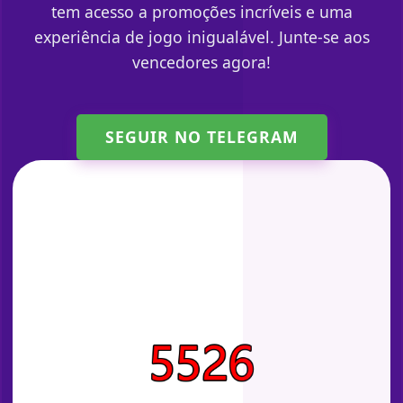
tem acesso a promoções incríveis e uma
experiência de jogo inigualável. Junte-se aos
vencedores agora!
SEGUIR NO TELEGRAM