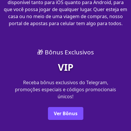
disponível tanto para iOS quanto para Android, para
que você possa jogar de qualquer lugar. Quer esteja em
casa ou no meio de uma viagem de compras, nosso
portal de apostas para celular tem algo para todos.
🎁 Bônus Exclusivos
VIP
Receba bônus exclusivos do Telegram,
promoções especiais e códigos promocionais
únicos!
Ver Bônus