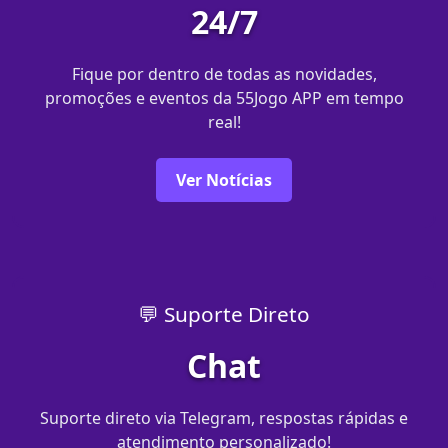
24/7
Fique por dentro de todas as novidades,
promoções e eventos da 55Jogo APP em tempo
real!
Ver Notícias
💬 Suporte Direto
Chat
Suporte direto via Telegram, respostas rápidas e
atendimento personalizado!