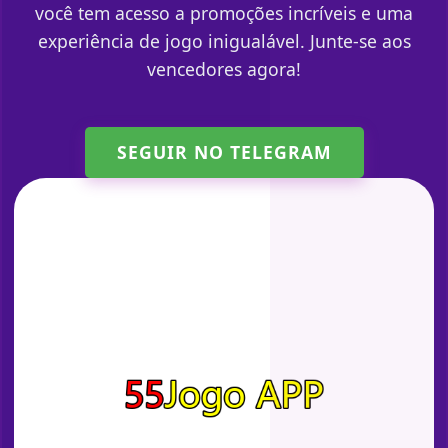
você tem acesso a promoções incríveis e uma
experiência de jogo inigualável. Junte-se aos
vencedores agora!
SEGUIR NO TELEGRAM