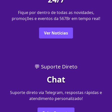
Fique por dentro de todas as novidades,
promoções e eventos da 567Br em tempo real!
Ver Notícias
💬 Suporte Direto
Chat
Suporte direto via Telegram, respostas rápidas e
atendimento personalizado!