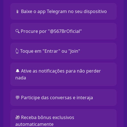
📱 Baixe o app Telegram no seu dispositivo
🔍 Procure por "@567BrOficial"
👆 Toque em "Entrar" ou "Join"
🔔 Ative as notificações para não perder
nada
💬 Participe das conversas e interaja
🎁 Receba bônus exclusivos
automaticamente