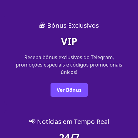
🎁 Bônus Exclusivos
VIP
Receba bônus exclusivos do Telegram,
promoções especiais e códigos promocionais
únicos!
Ver Bônus
📢 Notícias em Tempo Real
24/7