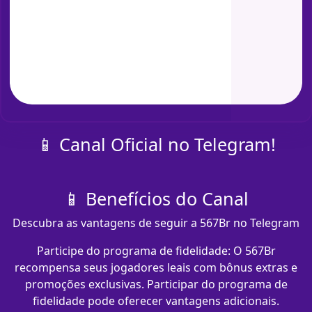
📱 Canal Oficial no Telegram!
📱 Benefícios do Canal
Descubra as vantagens de seguir a 567Br no Telegram
Participe do programa de fidelidade: O 567Br
recompensa seus jogadores leais com bônus extras e
promoções exclusivas. Participar do programa de
fidelidade pode oferecer vantagens adicionais.