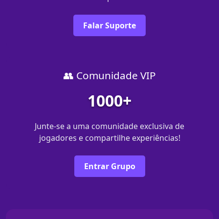
Falar Suporte
👥 Comunidade VIP
1000+
Junte-se a uma comunidade exclusiva de
jogadores e compartilhe experiências!
Entrar Grupo