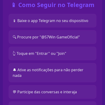
📱 Como Seguir no Telegram
📱 Baixe o app Telegram no seu dispositivo
🔍 Procure por "@57Win GameOficial"
👆 Toque em "Entrar" ou "Join"
🔔 Ative as notificações para não perder
nada
💬 Participe das conversas e interaja