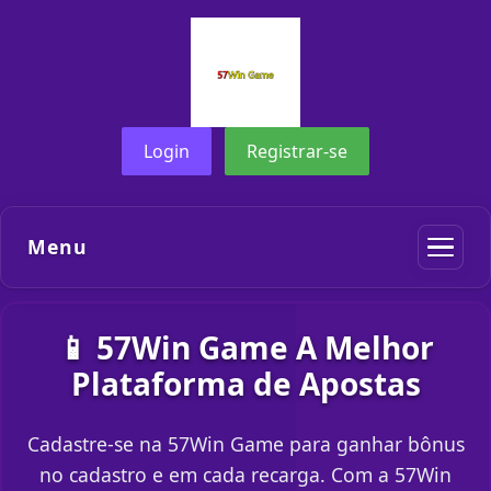
Login
Registrar-se
Menu
📱 57Win Game A Melhor
Plataforma de Apostas
Cadastre-se na 57Win Game para ganhar bônus
no cadastro e em cada recarga. Com a 57Win