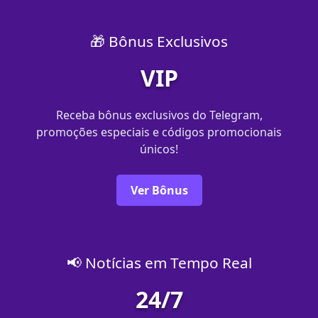
🎁 Bônus Exclusivos
VIP
Receba bônus exclusivos do Telegram,
promoções especiais e códigos promocionais
únicos!
Ver Bônus
📢 Notícias em Tempo Real
24/7