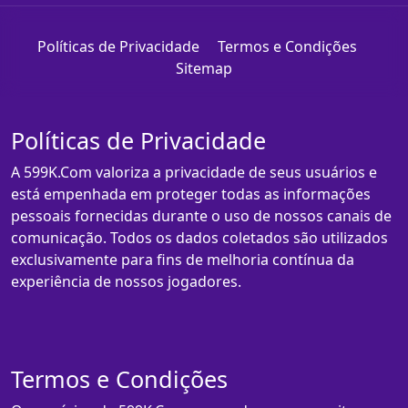
Políticas de Privacidade
Termos e Condições
Sitemap
Políticas de Privacidade
A 599K.Com valoriza a privacidade de seus usuários e
está empenhada em proteger todas as informações
pessoais fornecidas durante o uso de nossos canais de
comunicação. Todos os dados coletados são utilizados
exclusivamente para fins de melhoria contínua da
experiência de nossos jogadores.
Termos e Condições