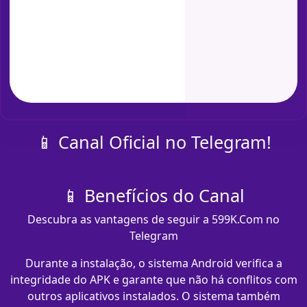
📱 Canal Oficial no Telegram!
📱 Benefícios do Canal
Descubra as vantagens de seguir a 599K.Com no
Telegram
Durante a instalação, o sistema Android verifica a
integridade do APK e garante que não há conflitos com
outros aplicativos instalados. O sistema também