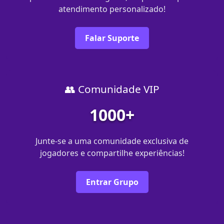
atendimento personalizado!
Falar Suporte
👥 Comunidade VIP
1000+
Junte-se a uma comunidade exclusiva de
jogadores e compartilhe experiências!
Entrar Grupo