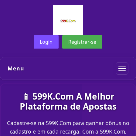
Login
Registrar-se
Menu
📱 599K.Com A Melhor
Plataforma de Apostas
Cadastre-se na 599K.Com para ganhar bônus no
cadastro e em cada recarga. Com a 599K.Com,