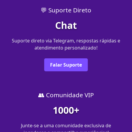
💬 Suporte Direto
Chat
Suporte direto via Telegram, respostas rápidas e
atendimento personalizado!
Falar Suporte
👥 Comunidade VIP
1000+
Junte-se a uma comunidade exclusiva de