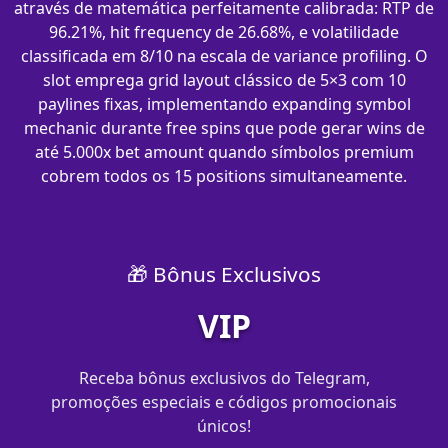
através de matemática perfeitamente calibrada: RTP de
96.21%, hit frequency de 26.68%, e volatilidade
classificada em 8/10 na escala de variance profiling. O
slot emprega grid layout clássico de 5×3 com 10
paylines fixas, implementando expanding symbol
mechanic durante free spins que pode gerar wins de
até 5.000x bet amount quando símbolos premium
cobrem todos os 15 positions simultaneamente.
🎁 Bônus Exclusivos
VIP
Receba bônus exclusivos do Telegram,
promoções especiais e códigos promocionais
únicos!