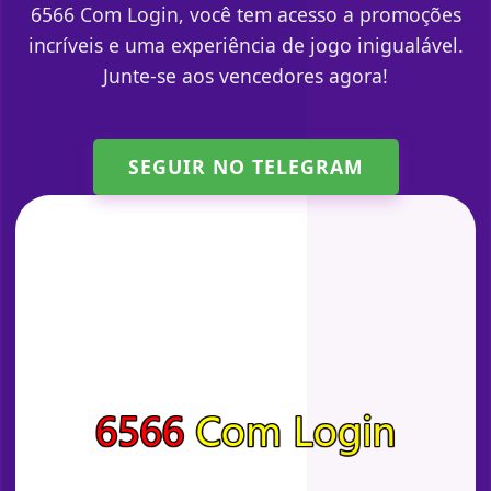
6566 Com Login, você tem acesso a promoções
incríveis e uma experiência de jogo inigualável.
Junte-se aos vencedores agora!
SEGUIR NO TELEGRAM