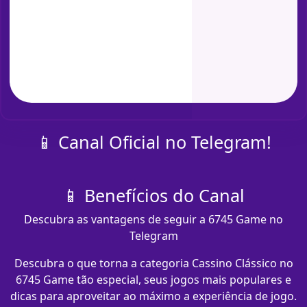
📱 Canal Oficial no Telegram!
📱 Benefícios do Canal
Descubra as vantagens de seguir a 6745 Game no
Telegram
Descubra o que torna a categoria Cassino Clássico no
6745 Game tão especial, seus jogos mais populares e
dicas para aproveitar ao máximo a experiência de jogo.