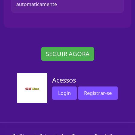
automaticamente
SEGUIR AGORA
Acessos
Login
Registrar-se