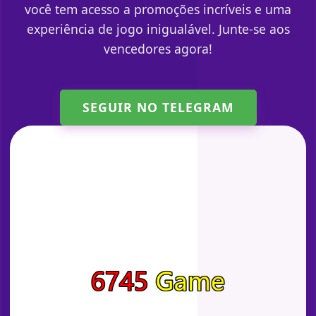
você tem acesso a promoções incríveis e uma
experiência de jogo inigualável. Junte-se aos
vencedores agora!
SEGUIR NO TELEGRAM