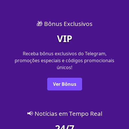
🎁 Bônus Exclusivos
VIP
Receba bônus exclusivos do Telegram,
promoções especiais e códigos promocionais
únicos!
Ver Bônus
📢 Notícias em Tempo Real
24/7