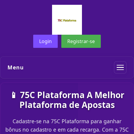
Login
Registrar-se
Menu
📱 75C Plataforma A Melhor
Plataforma de Apostas
Cadastre-se na 75C Plataforma para ganhar
bônus no cadastro e em cada recarga. Com a 75C