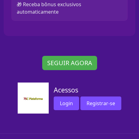
🎁 Receba bônus exclusivos
automaticamente
SEGUIR AGORA
Acessos
Login
Registrar-se