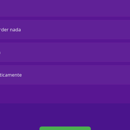
erder nada
a
aticamente