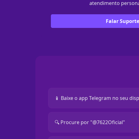
atendimento persona
Falar Suport
📱 Baixe o app Telegram no seu disp
🔍 Procure por "@7622Oficial"