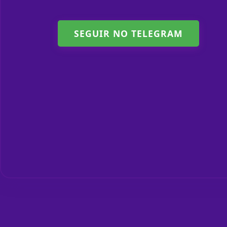
SEGUIR NO TELEGRAM