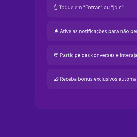
👆 Toque em "Entrar" ou "Join"
🔔 Ative as notificações para não p
💬 Participe das conversas e interaj
🎁 Receba bônus exclusivos autom