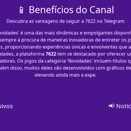
📱 Benefícios do Canal
Descubra as vantagens de seguir a 7622 no Telegram
ovidades' é uma das mais dinâmicas e empolgantes disponív
 sempre à procura de maneiras inovadoras de entreter os j
s, proporcionando experiências únicas e envolventes que 
dades, a plataforma
7622
tem se destacado por oferecer u
adores. Os jogos da categoria 'Novidades' incluem títulos 
Além disso, muitos deles são desenvolvidos com gráficos de 
elevando ainda mais a expe.
sivos
📢 Notí