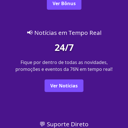
Ver Bônus
📢 Notícias em Tempo Real
24/7
Fique por dentro de todas as novidades,
promoções e eventos da 76N em tempo real!
Ver Notícias
💬 Suporte Direto