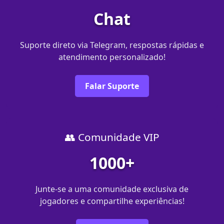
Chat
Suporte direto via Telegram, respostas rápidas e
atendimento personalizado!
Falar Suporte
👥 Comunidade VIP
1000+
Junte-se a uma comunidade exclusiva de
jogadores e compartilhe experiências!