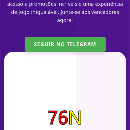
acesso a promoções incríveis e uma experiência
de jogo inigualável. Junte-se aos vencedores
agora!
SEGUIR NO TELEGRAM