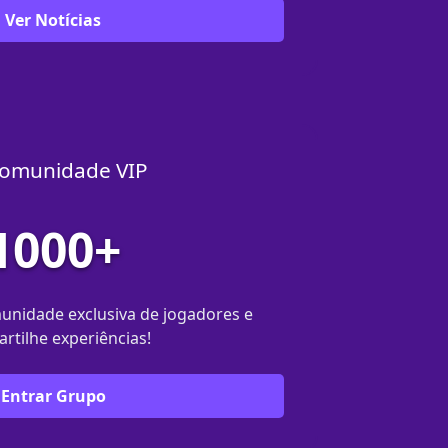
Ver Notícias
Comunidade VIP
1000+
unidade exclusiva de jogadores e
rtilhe experiências!
Entrar Grupo