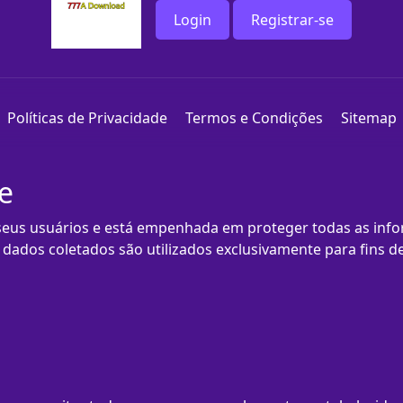
Login
Registrar-se
Políticas de Privacidade
Termos e Condições
Sitemap
de
 seus usuários e está empenhada em proteger todas as inf
dados coletados são utilizados exclusivamente para fins d