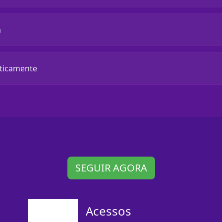
a
aticamente
SEGUIR AGORA
Acessos