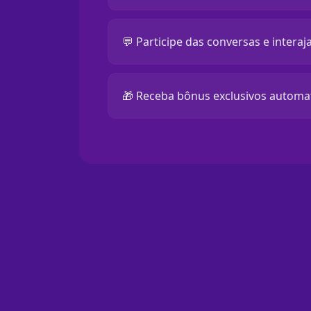
💬 Participe das conversas e interaj
🎁 Receba bônus exclusivos autom