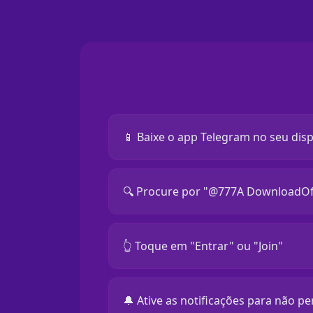
📱 Baixe o app Telegram no seu disp
🔍 Procure por "@777A DownloadOfi
👆 Toque em "Entrar" ou "Join"
🔔 Ative as notificações para não p