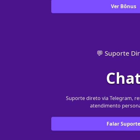
Ver Bônus
💬 Suporte Di
Cha
Suporte direto via Telegram, r
atendimento persona
Falar Suport