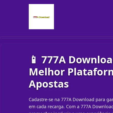
📱 777A Downloa
Melhor Platafor
Apostas
Cadastre-se na 777A Download para ga
em cada recarga. Com a 777A Download