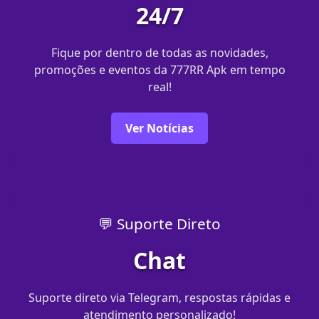
24/7
Fique por dentro de todas as novidades,
promoções e eventos da 777RR Apk em tempo
real!
Ver Notícias
💬 Suporte Direto
Chat
Suporte direto via Telegram, respostas rápidas e
atendimento personalizado!