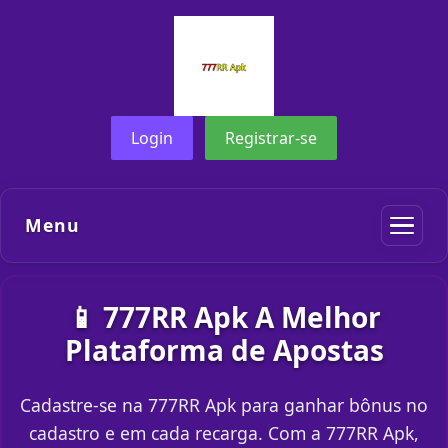
Login
Registrar-se
Menu
📱 777RR Apk A Melhor
Plataforma de Apostas
Cadastre-se na 777RR Apk para ganhar bônus no
cadastro e em cada recarga. Com a 777RR Apk,