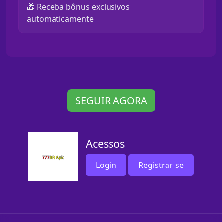
🎁 Receba bônus exclusivos
automaticamente
SEGUIR AGORA
Acessos
Login
Registrar-se