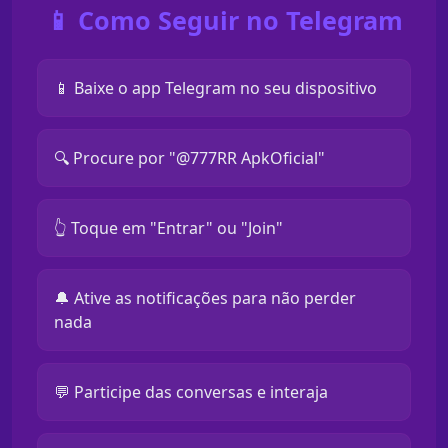
📱 Como Seguir no Telegram
📱 Baixe o app Telegram no seu dispositivo
🔍 Procure por "@777RR ApkOficial"
👆 Toque em "Entrar" ou "Join"
🔔 Ative as notificações para não perder
nada
💬 Participe das conversas e interaja