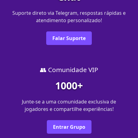
Suporte direto via Telegram, respostas rápidas e
atendimento personalizado!
Falar Suporte
👥 Comunidade VIP
1000+
Junte-se a uma comunidade exclusiva de
jogadores e compartilhe experiências!
Entrar Grupo