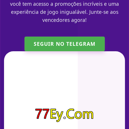
você tem acesso a promoções incríveis e uma
experiência de jogo inigualável. Junte-se aos
vencedores agora!
SEGUIR NO TELEGRAM