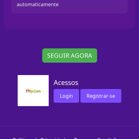
automaticamente
SEGUIR AGORA
Acessos
Login
Registrar-se