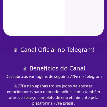
📱 Canal Oficial no Telegram!
📱 Benefícios do Canal
Descubra as vantagens de seguir a 77Fe no Telegram
A 77Fe não apenas trouxe jogos de apostas
emocionantes para o mundo online, como também
oferece serviço completo de entretenimento pela
plataforma 77Fe Brasil .