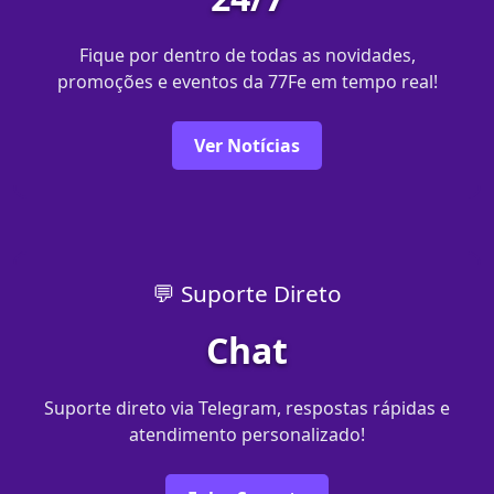
Fique por dentro de todas as novidades,
promoções e eventos da 77Fe em tempo real!
Ver Notícias
💬 Suporte Direto
Chat
Suporte direto via Telegram, respostas rápidas e
atendimento personalizado!