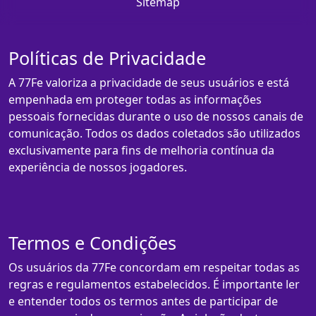
Sitemap
Políticas de Privacidade
A 77Fe valoriza a privacidade de seus usuários e está
empenhada em proteger todas as informações
pessoais fornecidas durante o uso de nossos canais de
comunicação. Todos os dados coletados são utilizados
exclusivamente para fins de melhoria contínua da
experiência de nossos jogadores.
Termos e Condições
Os usuários da 77Fe concordam em respeitar todas as
regras e regulamentos estabelecidos. É importante ler
e entender todos os termos antes de participar de