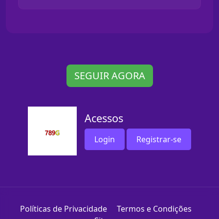
SEGUIR AGORA
Acessos
Login
Registrar-se
Políticas de Privacidade
Termos e Condições