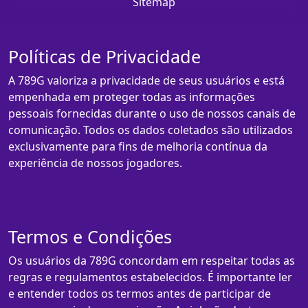
Sitemap
Políticas de Privacidade
A 789G valoriza a privacidade de seus usuários e está
empenhada em proteger todas as informações
pessoais fornecidas durante o uso de nossos canais de
comunicação. Todos os dados coletados são utilizados
exclusivamente para fins de melhoria contínua da
experiência de nossos jogadores.
Termos e Condições
Os usuários da 789G concordam em respeitar todas as
regras e regulamentos estabelecidos. É importante ler
e entender todos os termos antes de participar de