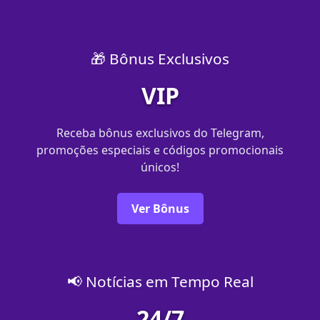
🎁 Bônus Exclusivos
VIP
Receba bônus exclusivos do Telegram,
promoções especiais e códigos promocionais
únicos!
Ver Bônus
📢 Notícias em Tempo Real
24/7