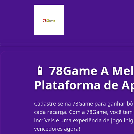
📱 78Game A Me
Plataforma de A
Cadastre-se na 78Game para ganhar bô
cada recarga. Com a 78Game, você tem
incríveis e uma experiência de jogo inig
vencedores agora!