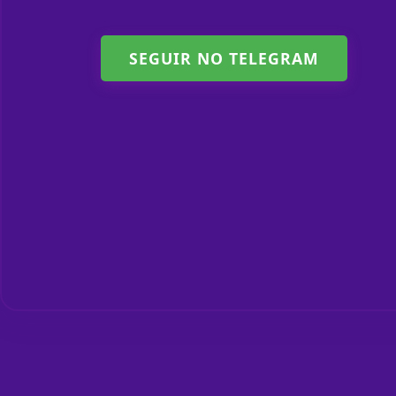
SEGUIR NO TELEGRAM