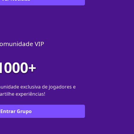
Comunidade VIP
1000+
unidade exclusiva de jogadores e
rtilhe experiências!
Entrar Grupo