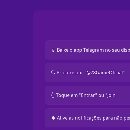
📱 Baixe o app Telegram no seu disp
🔍 Procure por "@78GameOficial"
👆 Toque em "Entrar" ou "Join"
🔔 Ative as notificações para não p