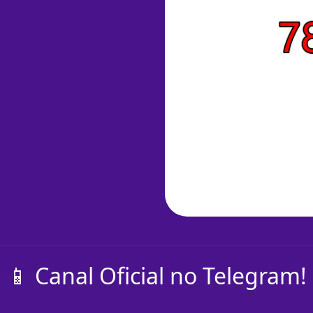
📱 Canal Oficial no Telegram!