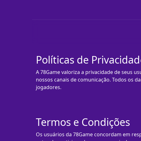
Políticas de Privacida
A 78Game valoriza a privacidade de seus u
nossos canais de comunicação. Todos os dad
jogadores.
Termos e Condições
Os usuários da 78Game concordam em respei