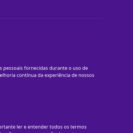
s pessoais fornecidas durante o uso de
elhoria contínua da experiência de nossos
rtante ler e entender todos os termos