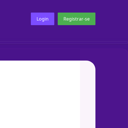
Login
Registrar-se