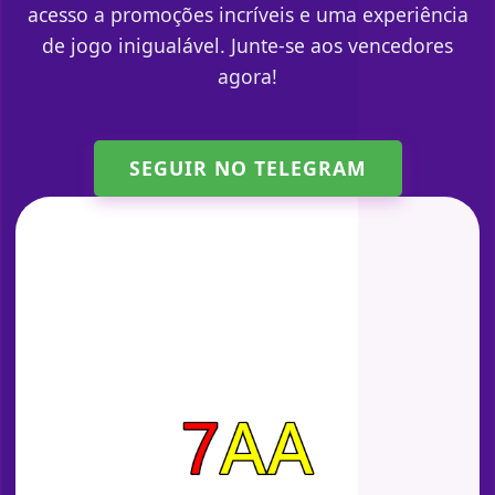
acesso a promoções incríveis e uma experiência
de jogo inigualável. Junte-se aos vencedores
agora!
SEGUIR NO TELEGRAM