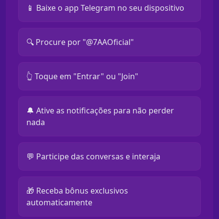
📱 Baixe o app Telegram no seu dispositivo
🔍 Procure por "@7AAOficial"
👆 Toque em "Entrar" ou "Join"
🔔 Ative as notificações para não perder
nada
💬 Participe das conversas e interaja
🎁 Receba bônus exclusivos
automaticamente