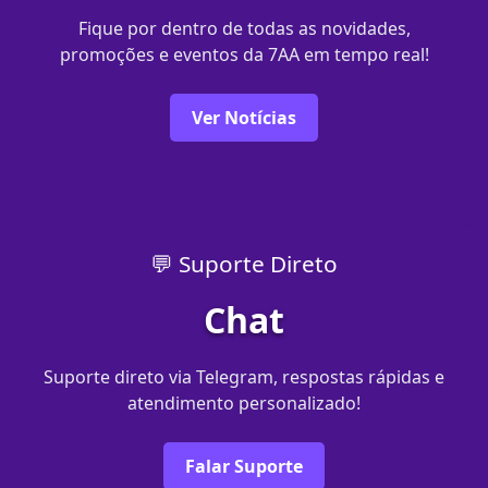
Fique por dentro de todas as novidades,
promoções e eventos da 7AA em tempo real!
Ver Notícias
💬 Suporte Direto
Chat
Suporte direto via Telegram, respostas rápidas e
atendimento personalizado!
Falar Suporte