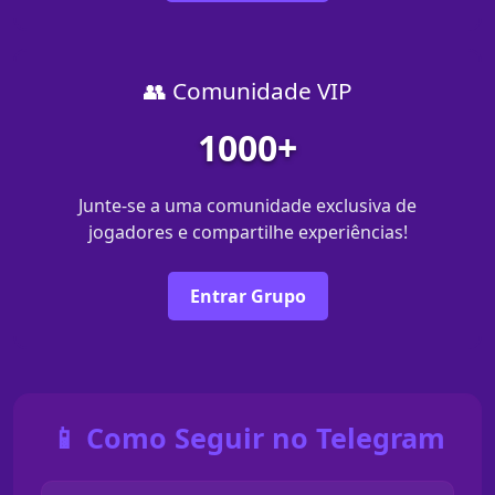
👥 Comunidade VIP
1000+
Junte-se a uma comunidade exclusiva de
jogadores e compartilhe experiências!
Entrar Grupo
📱 Como Seguir no Telegram