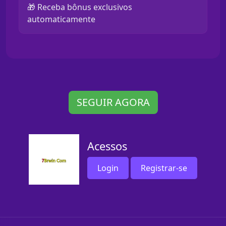
🎁 Receba bônus exclusivos
automaticamente
SEGUIR AGORA
Acessos
Login
Registrar-se