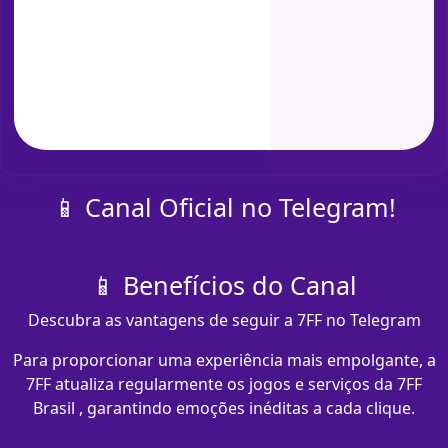
📱 Canal Oficial no Telegram!
📱 Benefícios do Canal
Descubra as vantagens de seguir a 7FF no Telegram
Para proporcionar uma experiência mais empolgante, a
7FF atualiza regularmente os jogos e serviços da 7FF
Brasil , garantindo emoções inéditas a cada clique.