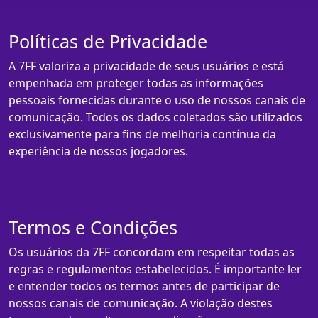
Políticas de Privacidade
A 7FF valoriza a privacidade de seus usuários e está
empenhada em proteger todas as informações
pessoais fornecidas durante o uso de nossos canais de
comunicação. Todos os dados coletados são utilizados
exclusivamente para fins de melhoria contínua da
experiência de nossos jogadores.
Termos e Condições
Os usuários da 7FF concordam em respeitar todas as
regras e regulamentos estabelecidos. É importante ler
e entender todos os termos antes de participar de
nossos canais de comunicação. A violação destes