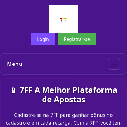
Login
Registrar-se
Menu
📱 7FF A Melhor Plataforma
de Apostas
Cadastre-se na 7FF para ganhar bônus no
cadastro e em cada recarga. Com a 7FF, você tem