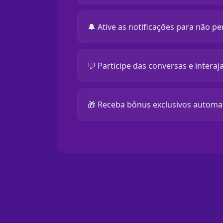
🔔 Ative as notificações para não p
💬 Participe das conversas e interaj
🎁 Receba bônus exclusivos autom