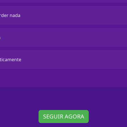
erder nada
a
aticamente
SEGUIR AGORA