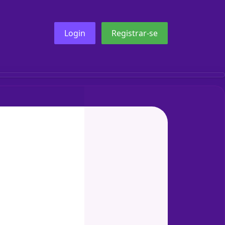
Login
Registrar-se