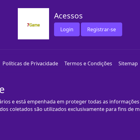
Acessos
Login
Registrar-se
Políticas de Privacidade
Termos e Condições
Sitemap
de
uários e está empenhada em proteger todas as informações 
os coletados são utilizados exclusivamente para fins de m