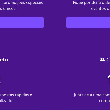
m, promoções especiais
Fique por dentro d
s únicos!
eventos d
reto
👥 
t
espostas rápidas e
Junte-se a uma com
lizado!
compa