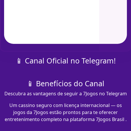
📱 Canal Oficial no Telegram!
📱 Benefícios do Canal
Descubra as vantagens de seguir a 7Jogos no Telegram
Um cassino seguro com licença internacional — os
jogos da 7Jogos estão prontos para te oferecer
entretenimento completo na plataforma 7Jogos Brasil .