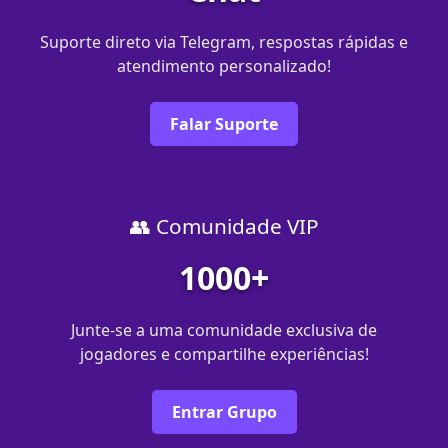
Suporte direto via Telegram, respostas rápidas e
atendimento personalizado!
Falar Suporte
👥 Comunidade VIP
1000+
Junte-se a uma comunidade exclusiva de
jogadores e compartilhe experiências!
Entrar Grupo