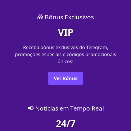
🎁 Bônus Exclusivos
VIP
Receba bônus exclusivos do Telegram,
promoções especiais e códigos promocionais
únicos!
Ver Bônus
📢 Notícias em Tempo Real
24/7