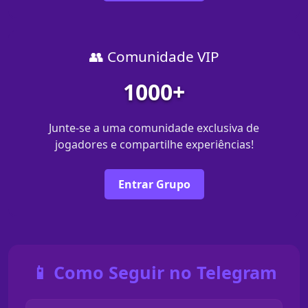
👥 Comunidade VIP
1000+
Junte-se a uma comunidade exclusiva de
jogadores e compartilhe experiências!
Entrar Grupo
📱 Como Seguir no Telegram