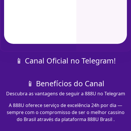
📱 Canal Oficial no Telegram!
📱 Benefícios do Canal
Descubra as vantagens de seguir a 888U no Telegram
A 888U oferece serviço de excelência 24h por dia —
sempre com o compromisso de ser o melhor cassino
do Brasil através da plataforma 888U Brasil .