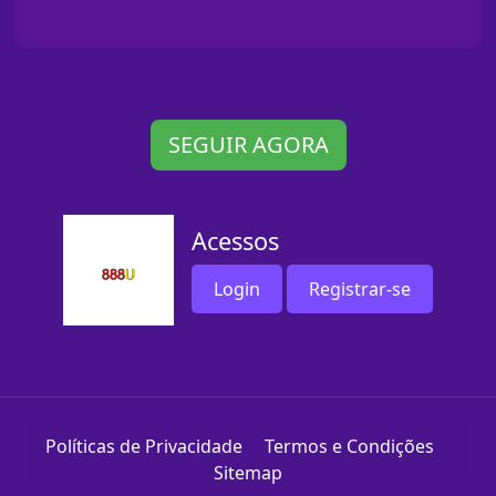
SEGUIR AGORA
Acessos
Login
Registrar-se
Políticas de Privacidade
Termos e Condições
Sitemap