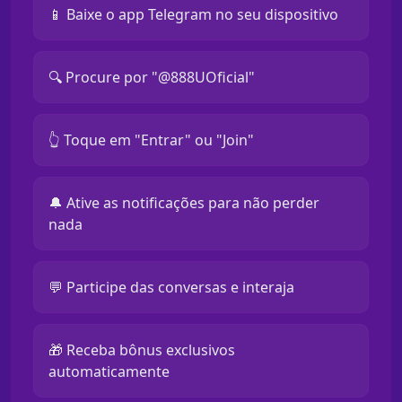
📱 Baixe o app Telegram no seu dispositivo
🔍 Procure por "@888UOficial"
👆 Toque em "Entrar" ou "Join"
🔔 Ative as notificações para não perder
nada
💬 Participe das conversas e interaja
🎁 Receba bônus exclusivos
automaticamente