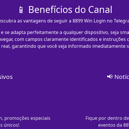
📱 Benefícios do Canal
scubra as vantagens de seguir a 8899 Win Login no Teleg
e se adapta perfeitamente a qualquer dispositivo, seja sm
e navegar, com campos claramente identificados e instruçõe
real, garantindo que você seja informado imediatamente s
sivos
📢 Notí
m, promoções especiais
Fique por dentro d
s únicos!
eventos da 88