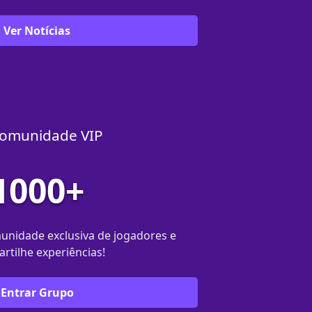
Ver Notícias
Comunidade VIP
1000+
unidade exclusiva de jogadores e
rtilhe experiências!
Entrar Grupo