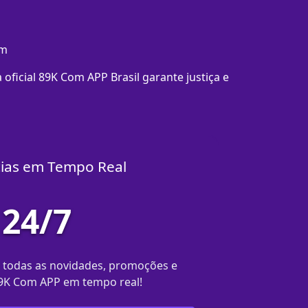
am
ficial 89K Com APP Brasil garante justiça e
cias em Tempo Real
24/7
e todas as novidades, promoções e
9K Com APP em tempo real!