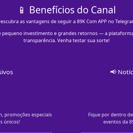
📱 Benefícios do Canal
escubra as vantagens de seguir a 89K Com APP no Telegr
pequeno investimento e grandes retornos — a plataforma o
transparência. Venha testar sua sorte!
sivos
📢 Notí
m, promoções especiais
Fique por dentro d
s únicos!
eventos da 8