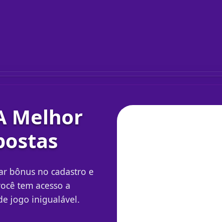
A Melhor
postas
r bônus no cadastro e
ocê tem acesso a
e jogo inigualável.