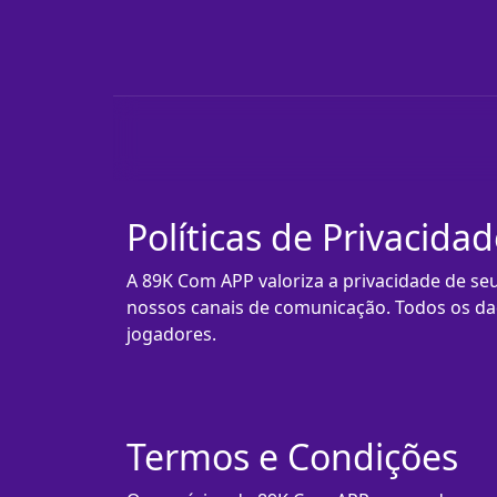
Políticas de Privacida
A 89K Com APP valoriza a privacidade de s
nossos canais de comunicação. Todos os dad
jogadores.
Termos e Condições