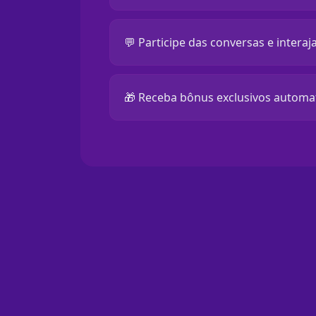
💬 Participe das conversas e interaj
🎁 Receba bônus exclusivos autom