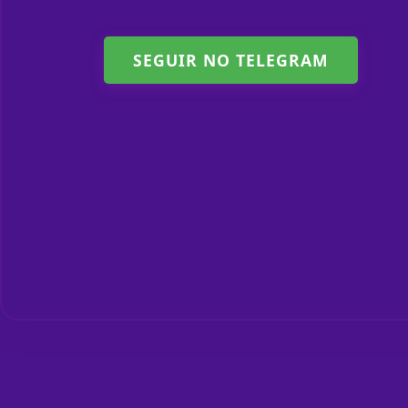
SEGUIR NO TELEGRAM