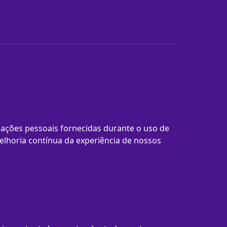
ações pessoais fornecidas durante o uso de
elhoria contínua da experiência de nossos