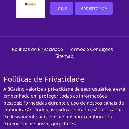
Login
Registrar-se
Políticas de Privacidade
Termos e Condições
Sitemap
Políticas de Privacidade
A 8Casino valoriza a privacidade de seus usuários e está
empenhada em proteger todas as informações
pessoais fornecidas durante o uso de nossos canais de
comunicação. Todos os dados coletados são utilizados
exclusivamente para fins de melhoria contínua da
experiência de nossos jogadores.