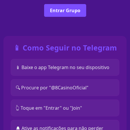
Entrar Grupo
📱 Como Seguir no Telegram
📱 Baixe o app Telegram no seu dispositivo
🔍 Procure por "@8CasinoOficial"
👆 Toque em "Entrar" ou "Join"
🔔 Ative as notificações para não perder