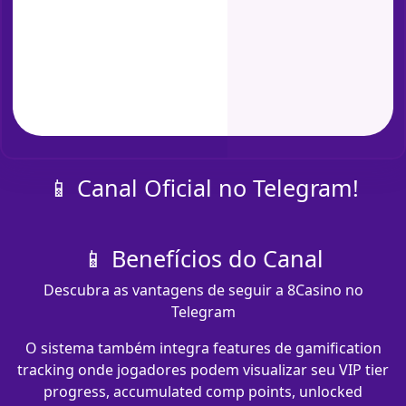
📱 Canal Oficial no Telegram!
📱 Benefícios do Canal
Descubra as vantagens de seguir a 8Casino no
Telegram
O sistema também integra features de gamification
tracking onde jogadores podem visualizar seu VIP tier
progress, accumulated comp points, unlocked