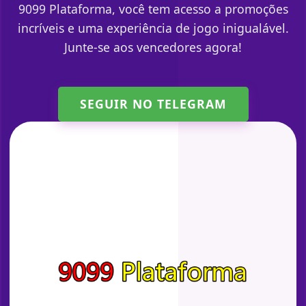
9099 Plataforma, você tem acesso a promoções
incríveis e uma experiência de jogo inigualável.
Junte-se aos vencedores agora!
SEGUIR NO TELEGRAM