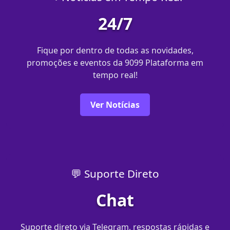
24/7
Fique por dentro de todas as novidades,
promoções e eventos da 9099 Plataforma em
tempo real!
Ver Notícias
💬 Suporte Direto
Chat
Suporte direto via Telegram, respostas rápidas e