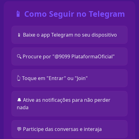
📱 Como Seguir no Telegram
📱 Baixe o app Telegram no seu dispositivo
🔍 Procure por "@9099 PlataformaOficial"
👆 Toque em "Entrar" ou "Join"
🔔 Ative as notificações para não perder
nada
💬 Participe das conversas e interaja