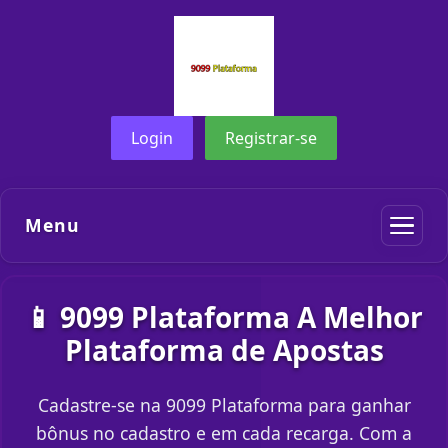
Login
Registrar-se
Menu
📱 9099 Plataforma A Melhor
Plataforma de Apostas
Cadastre-se na 9099 Plataforma para ganhar
bônus no cadastro e em cada recarga. Com a