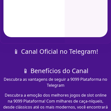
📱 Canal Oficial no Telegram!
📱 Benefícios do Canal
Descubra as vantagens de seguir a 9099 Plataforma no
Telegram
Descubra a emoção dos melhores jogos de slot online
na 9099 Plataforma! Com milhares de caça-níqueis,
desde clássicos até os mais modernos, você encontrará