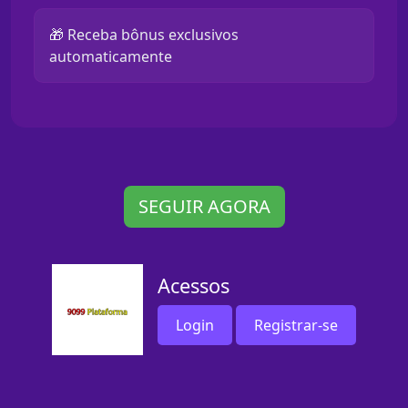
🎁 Receba bônus exclusivos
automaticamente
SEGUIR AGORA
Acessos
Login
Registrar-se