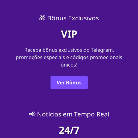
🎁 Bônus Exclusivos
VIP
Receba bônus exclusivos do Telegram,
promoções especiais e códigos promocionais
únicos!
Ver Bônus
📢 Notícias em Tempo Real
24/7