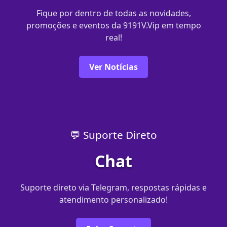
Fique por dentro de todas as novidades,
promoções e eventos da 9191V.Vip em tempo
real!
Ver Notícias
💬 Suporte Direto
Chat
Suporte direto via Telegram, respostas rápidas e
atendimento personalizado!