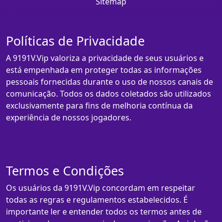
Sitemap
Políticas de Privacidade
A 9191V.Vip valoriza a privacidade de seus usuários e
está empenhada em proteger todas as informações
pessoais fornecidas durante o uso de nossos canais de
comunicação. Todos os dados coletados são utilizados
exclusivamente para fins de melhoria contínua da
experiência de nossos jogadores.
Termos e Condições
Os usuários da 9191V.Vip concordam em respeitar
todas as regras e regulamentos estabelecidos. É
importante ler e entender todos os termos antes de