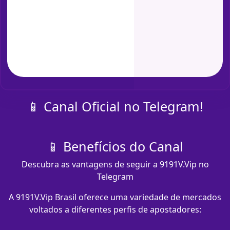
📱 Canal Oficial no Telegram!
📱 Benefícios do Canal
Descubra as vantagens de seguir a 9191V.Vip no
Telegram
A 9191V.Vip Brasil oferece uma variedade de mercados
voltados a diferentes perfis de apostadores: