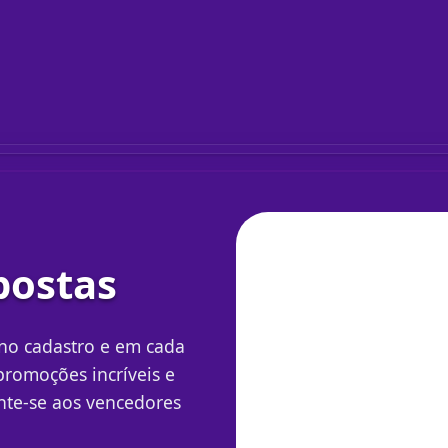
postas
no cadastro e em cada
promoções incríveis e
unte-se aos vencedores