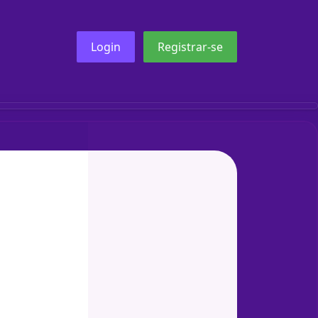
Login
Registrar-se