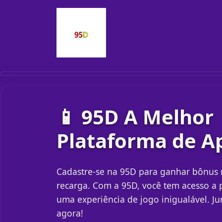
📱 95D A Melhor
Plataforma de A
Cadastre-se na 95D para ganhar bônus 
recarga. Com a 95D, você tem acesso a 
uma experiência de jogo inigualável. J
agora!