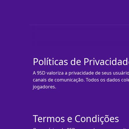
Políticas de Privacida
A 95D valoriza a privacidade de seus usuár
canais de comunicação. Todos os dados cole
jogadores.
Termos e Condições