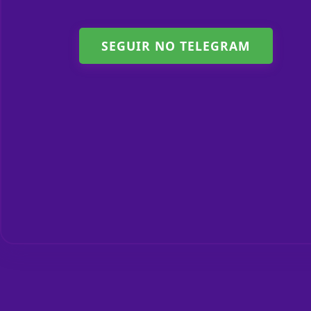
SEGUIR NO TELEGRAM