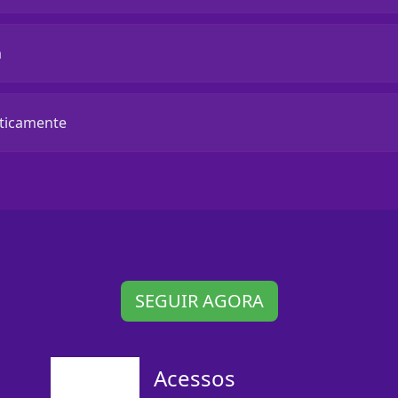
a
aticamente
SEGUIR AGORA
Acessos