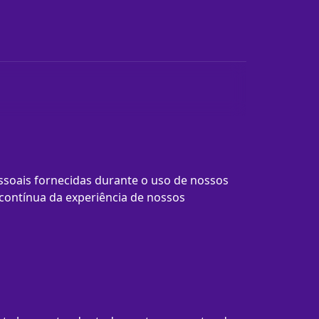
ssoais fornecidas durante o uso de nossos
 contínua da experiência de nossos