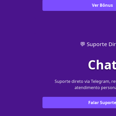
Ver Bônus
💬 Suporte Di
Cha
Suporte direto via Telegram, r
atendimento persona
Falar Suport