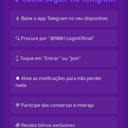
📱 Baixe o app Telegram no seu dispositivo
🔍 Procure por "@98Brl LoginOficial"
👆 Toque em "Entrar" ou "Join"
🔔 Ative as notificações para não perder
nada
💬 Participe das conversas e interaja
🎁 Receba bônus exclusivos