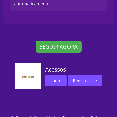
automaticamente
SEGUIR AGORA
Acessos
Login
Registrar-se