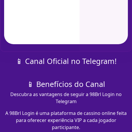
📱 Canal Oficial no Telegram!
📱 Benefícios do Canal
Descubra as vantagens de seguir a 98Brl Login no
Telegram
A 98Brl Login é uma plataforma de cassino online feita
para oferecer experiência VIP a cada jogador
participante.