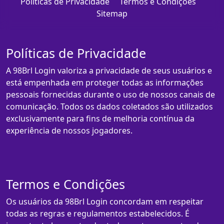
Políticas de Privacidade
Termos e Condições
Sitemap
Políticas de Privacidade
A 98Brl Login valoriza a privacidade de seus usuários e
está empenhada em proteger todas as informações
pessoais fornecidas durante o uso de nossos canais de
comunicação. Todos os dados coletados são utilizados
exclusivamente para fins de melhoria contínua da
experiência de nossos jogadores.
Termos e Condições
Os usuários da 98Brl Login concordam em respeitar
todas as regras e regulamentos estabelecidos. É