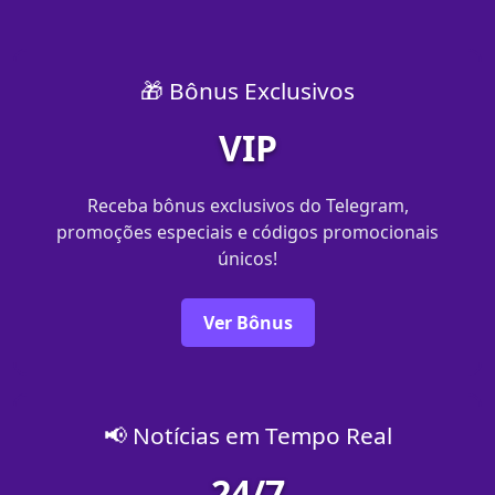
🎁 Bônus Exclusivos
VIP
Receba bônus exclusivos do Telegram,
promoções especiais e códigos promocionais
únicos!
Ver Bônus
📢 Notícias em Tempo Real
24/7