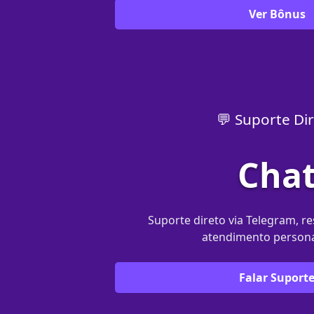
Ver Bônus
💬 Suporte Di
Cha
Suporte direto via Telegram, r
atendimento persona
Falar Suport