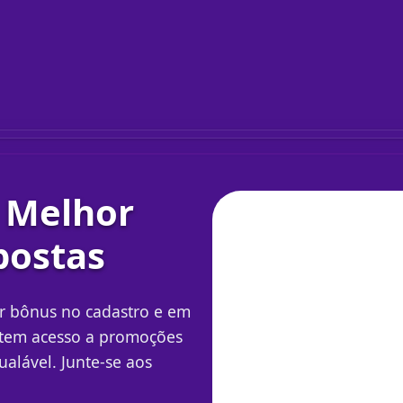
A Melhor
postas
r bônus no cadastro e em
 tem acesso a promoções
ualável. Junte-se aos