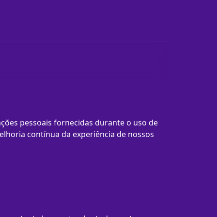
ações pessoais fornecidas durante o uso de
elhoria contínua da experiência de nossos