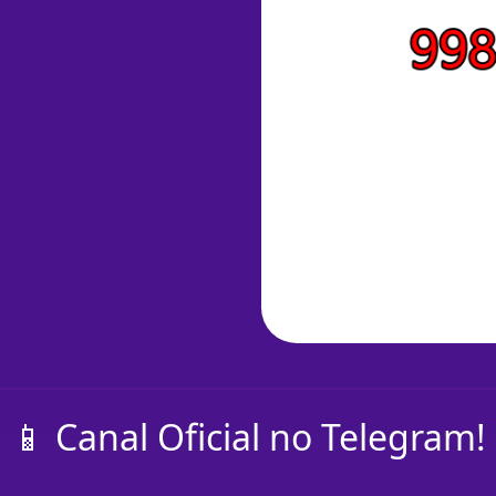
📱 Canal Oficial no Telegram!