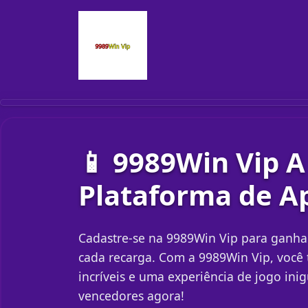
📱 9989Win Vip 
Plataforma de A
Cadastre-se na 9989Win Vip para ganha
cada recarga. Com a 9989Win Vip, você
incríveis e uma experiência de jogo inig
vencedores agora!