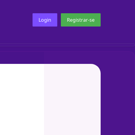
Login
Registrar-se