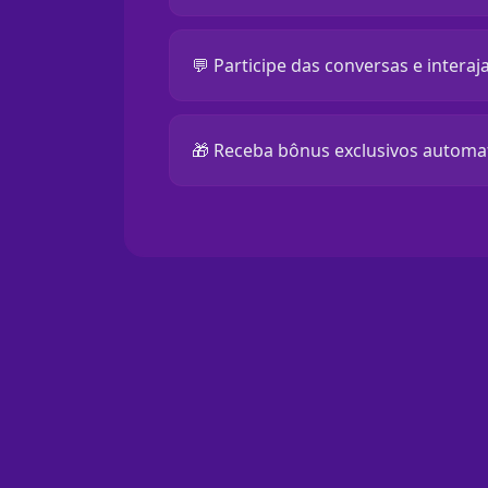
💬 Participe das conversas e interaj
🎁 Receba bônus exclusivos autom