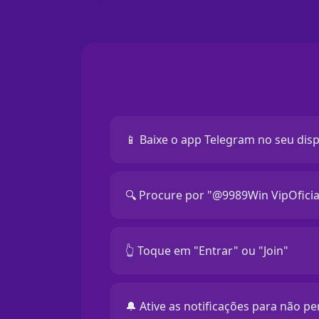
📱 Baixe o app Telegram no seu disp
🔍 Procure por "@9989Win VipOficia
👆 Toque em "Entrar" ou "Join"
🔔 Ative as notificações para não p