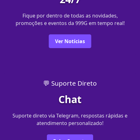
Fique por dentro de todas as novidades,
promoções e eventos da 999G em tempo real!
Ver Notícias
💬 Suporte Direto
Chat
Suporte direto via Telegram, respostas rápidas e
atendimento personalizado!