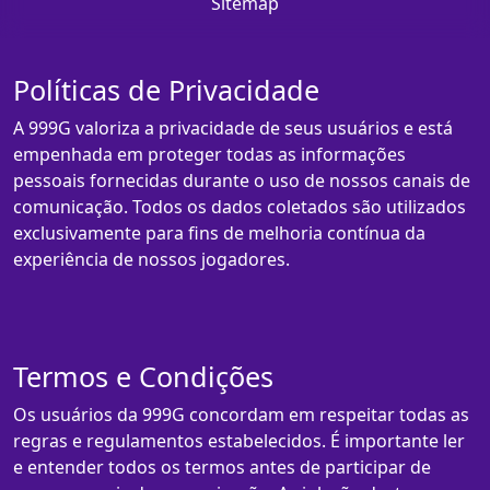
Sitemap
Políticas de Privacidade
A 999G valoriza a privacidade de seus usuários e está
empenhada em proteger todas as informações
pessoais fornecidas durante o uso de nossos canais de
comunicação. Todos os dados coletados são utilizados
exclusivamente para fins de melhoria contínua da
experiência de nossos jogadores.
Termos e Condições
Os usuários da 999G concordam em respeitar todas as
regras e regulamentos estabelecidos. É importante ler
e entender todos os termos antes de participar de