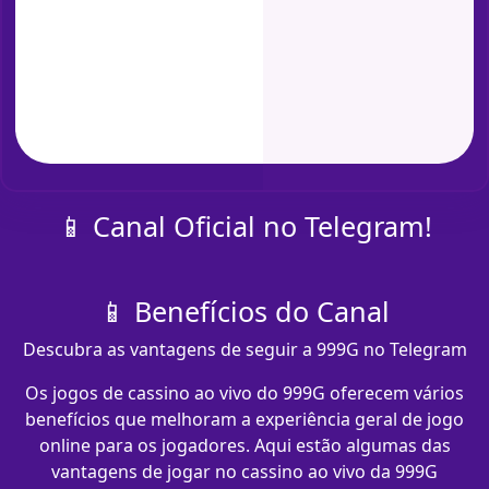
📱 Canal Oficial no Telegram!
📱 Benefícios do Canal
Descubra as vantagens de seguir a 999G no Telegram
Os jogos de cassino ao vivo do 999G oferecem vários
benefícios que melhoram a experiência geral de jogo
online para os jogadores. Aqui estão algumas das
vantagens de jogar no cassino ao vivo da 999G