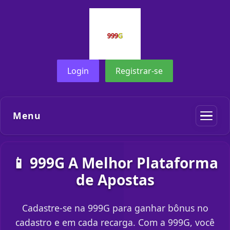
Login
Registrar-se
Menu
📱 999G A Melhor Plataforma
de Apostas
Cadastre-se na 999G para ganhar bônus no
cadastro e em cada recarga. Com a 999G, você