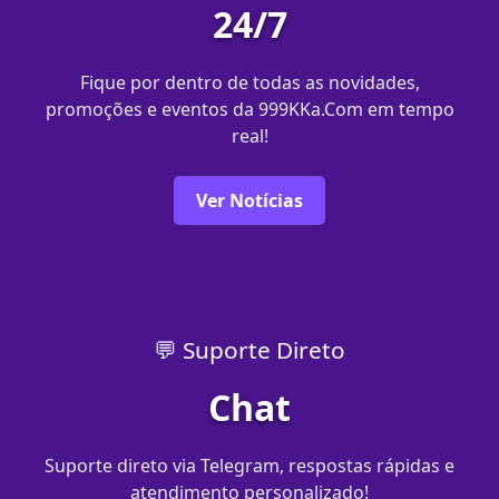
24/7
Fique por dentro de todas as novidades,
promoções e eventos da 999KKa.Com em tempo
real!
Ver Notícias
💬 Suporte Direto
Chat
Suporte direto via Telegram, respostas rápidas e
atendimento personalizado!