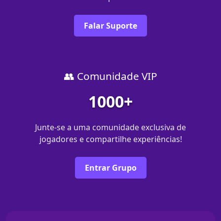
Falar Suporte
👥 Comunidade VIP
1000+
Junte-se a uma comunidade exclusiva de
jogadores e compartilhe experiências!
Entrar Grupo