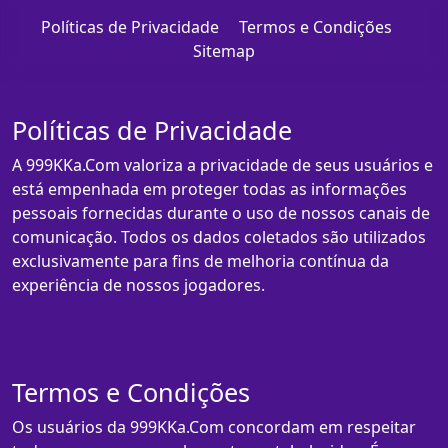
Políticas de Privacidade
Termos e Condições
Sitemap
Políticas de Privacidade
A 999KKa.Com valoriza a privacidade de seus usuários e
está empenhada em proteger todas as informações
pessoais fornecidas durante o uso de nossos canais de
comunicação. Todos os dados coletados são utilizados
exclusivamente para fins de melhoria contínua da
experiência de nossos jogadores.
Termos e Condições
Os usuários da 999KKa.Com concordam em respeitar