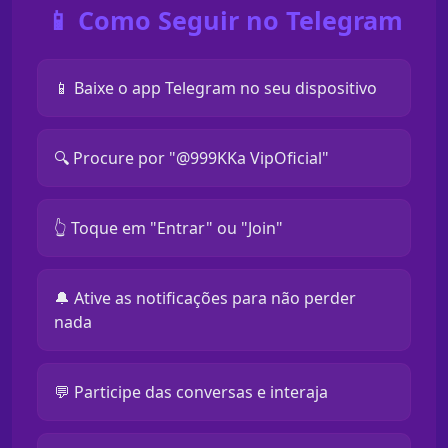
📱 Como Seguir no Telegram
📱 Baixe o app Telegram no seu dispositivo
🔍 Procure por "@999KKa VipOficial"
👆 Toque em "Entrar" ou "Join"
🔔 Ative as notificações para não perder
nada
💬 Participe das conversas e interaja