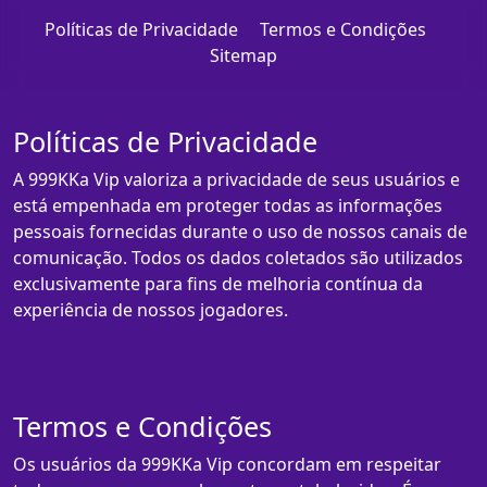
Políticas de Privacidade
Termos e Condições
Sitemap
Políticas de Privacidade
A 999KKa Vip valoriza a privacidade de seus usuários e
está empenhada em proteger todas as informações
pessoais fornecidas durante o uso de nossos canais de
comunicação. Todos os dados coletados são utilizados
exclusivamente para fins de melhoria contínua da
experiência de nossos jogadores.
Termos e Condições
Os usuários da 999KKa Vip concordam em respeitar