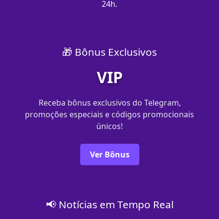
24h.
🎁 Bônus Exclusivos
VIP
Receba bônus exclusivos do Telegram,
promoções especiais e códigos promocionais
únicos!
Ver Bônus
📢 Notícias em Tempo Real