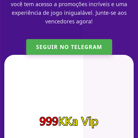
você tem acesso a promoções incríveis e uma
experiência de jogo inigualável. Junte-se aos
vencedores agora!
SEGUIR NO TELEGRAM