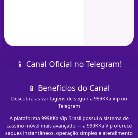
📱 Canal Oficial no Telegram!
📱 Benefícios do Canal
Descubra as vantagens de seguir a 999KKa Vip no
Telegram
A plataforma 999KKa Vip Brasil possui o sistema de
cassino móvel mais avançado — a 999KKa Vip oferece
saques instantâneos, operação simples e atendimento