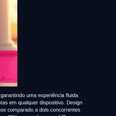
arantindo uma experiência fluida.
tas em qualquer dispositivo. Design
sos comparado a dois concorrentes