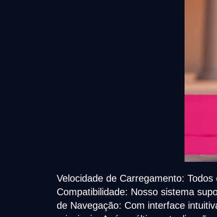
Velocidade de Carregamento: Todos o
Compatibilidade: Nosso sistema supo
de Navegação: Com interface intuit