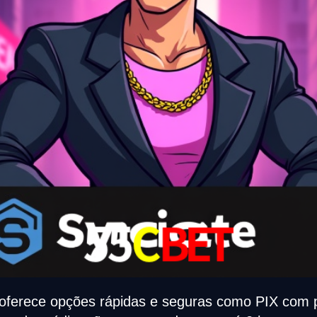
ferece opções rápidas e seguras como PIX com p