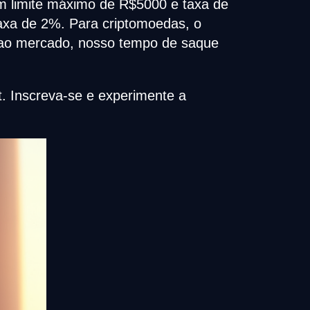
m limite máximo de R$5000 e taxa de
taxa de 2%. Para criptomoedas, o
 ao mercado, nosso tempo de saque
. Inscreva-se e experimente a