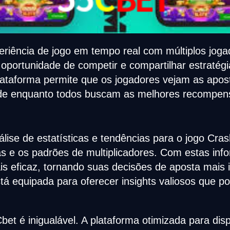
riência de jogo em tempo real com múltiplos jog
 oportunidade de competir e compartilhar estratég
ataforma permite que os jogadores vejam as apost
e enquanto todos buscam as melhores recompen
ise de estatísticas e tendências para o jogo Cras
s e os padrões de multiplicadores. Com estas in
ais eficaz, tornando suas decisões de aposta mai
tá equipada para oferecer insights valiosos que 
et é inigualável. A plataforma otimizada para dis