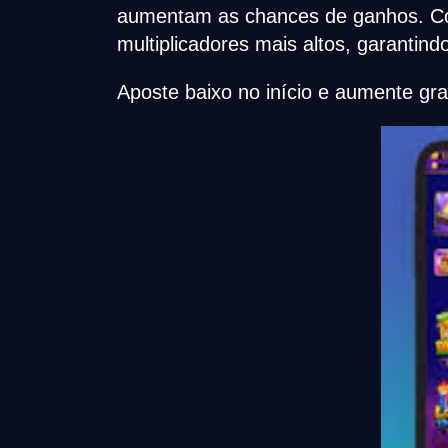
aumentam as chances de ganhos. C
multiplicadores mais altos, garantin
Aposte baixo no início e aumente gra