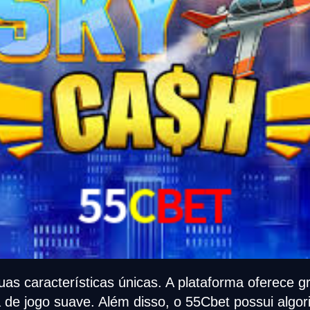
as características únicas. A plataforma oferece g
a de jogo suave. Além disso, o 55Cbet possui algo