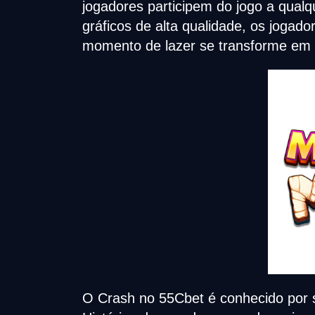
jogadores participem do jogo a qualq
gráficos de alta qualidade, os joga
momento de lazer se transforme em u
O Crash no 55Cbet é conhecido por s