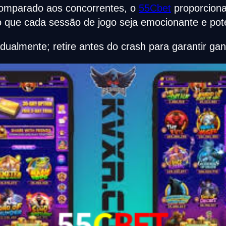
omparado aos concorrentes, o
55Cbet
proporciona
do que cada sessão de jogo seja emocionante e pote
dualmente; retire antes do crash para garantir ga